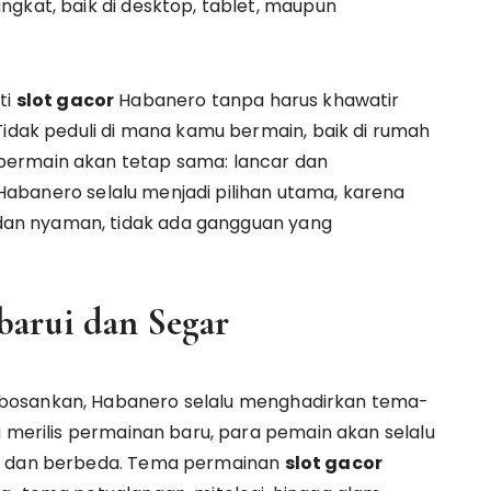
ngkat, baik di desktop, tablet, maupun
ti
slot gacor
Habanero tanpa harus khawatir
Tidak peduli di mana kamu bermain, baik di rumah
bermain akan tetap sama: lancar dan
abanero selalu menjadi pilihan utama, karena
an nyaman, tidak ada gangguan yang
barui dan Segar
mbosankan, Habanero selalu menghadirkan tema-
a merilis permainan baru, para pemain akan selalu
ar dan berbeda. Tema permainan
slot gacor