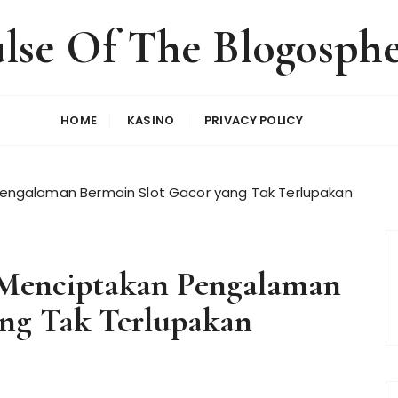
lse Of The Blogosph
HOME
KASINO
PRIVACY POLICY
ngalaman Bermain Slot Gacor yang Tak Terlupakan
Menciptakan Pengalaman
ang Tak Terlupakan