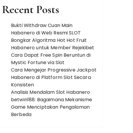
Recent Posts
Bukti Withdraw Cuan Main
Habanero di Web Resmi SLOT
Bongkar Algoritma Hot Hot Fruit
Habanero untuk Member Rejekibet
Cara Dapat Free Spin Beruntun di
Mystic Fortune via Slot
Cara Mengejar Progressive Jackpot
Habanero di Platform Slot Secara
Konsisten
Analisis Mendalam Slot Habanero
betwin188: Bagaimana Mekanisme
Game Menciptakan Pengalaman
Berbeda