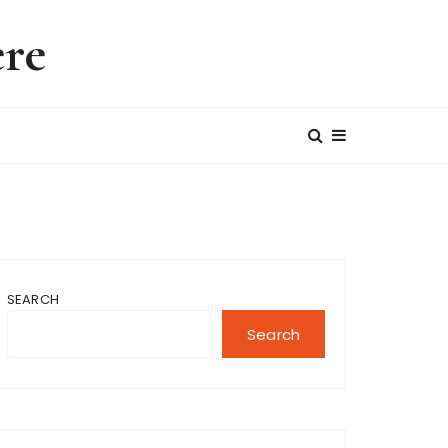
ere
SEARCH
Search