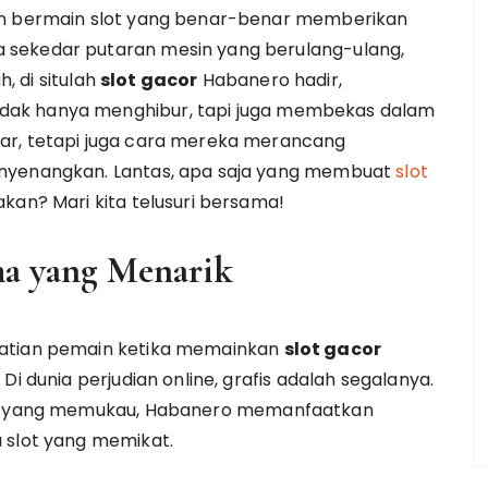
in bermain slot yang benar-benar memberikan
sekedar putaran mesin yang berulang-ulang,
h, di situlah
slot gacor
Habanero hadir,
dak hanya menghibur, tapi juga membekas dalam
ar, tetapi juga cara mereka merancang
enyenangkan. Lantas, apa saja yang membuat
slot
kan? Mari kita telusuri bersama!
ma yang Menarik
hatian pemain ketika memainkan
slot gacor
Di dunia perjudian online, grafis adalah segalanya.
ual yang memukau, Habanero memanfaatkan
 slot yang memikat.