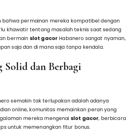
kan bahwa permainan mereka kompatibel dengan
lu khawatir tentang masalah teknis saat sedang
man bermain
slot gacor
Habanero sangat nyaman,
an saja dan di mana saja tanpa kendala.
 Solid dan Berbagi
ro semakin tak terlupakan adalah adanya
judian online, komunitas memainkan peran yang
pengalaman mereka mengenai
slot gacor
, berbicara
tips untuk memenangkan fitur bonus.