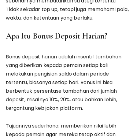
sebenarnya membutuhkan strategi tertentu.
Tidak sekadar top up, tetapi juga memahami pola,
waktu, dan ketentuan yang berlaku.
Apa Itu Bonus Deposit Harian?
Bonus deposit harian adalah insentif tambahan
yang diberikan kepada pemain setiap kali
melakukan pengisian saldo dalam periode
tertentu, biasanya setiap hari. Bonus ini bisa
berbentuk persentase tambahan dari jumlah
deposit, misalnya 10%, 20%, atau bahkan lebih,
tergantung kebijakan platform.
Tujuannya sederhana: memberikan nilai lebih
kepada pemain agar mereka tetap aktif dan