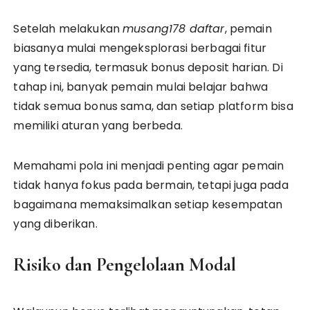
Setelah melakukan
musang178 daftar
, pemain
biasanya mulai mengeksplorasi berbagai fitur
yang tersedia, termasuk bonus deposit harian. Di
tahap ini, banyak pemain mulai belajar bahwa
tidak semua bonus sama, dan setiap platform bisa
memiliki aturan yang berbeda.
Memahami pola ini menjadi penting agar pemain
tidak hanya fokus pada bermain, tetapi juga pada
bagaimana memaksimalkan setiap kesempatan
yang diberikan.
Risiko dan Pengelolaan Modal