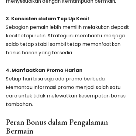
menyesuaikan dengan kemampuan bermain.
3. Konsisten dalam Top Up Kecil
Sebagian pemain lebih memilih melakukan deposit
kecil tetapi rutin. Strategi ini membantu menjaga
saldo tetap stabil sambil tetap memanfaatkan
bonus harian yang tersedia.
4. Manfaatkan Promo Harian
Setiap hari bisa saja ada promo berbeda.
Memantau informasi promo menjadi salah satu
cara untuk tidak melewatkan kesempatan bonus
tambahan.
Peran Bonus dalam Pengalaman
Bermain