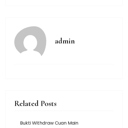
admin
Related Posts
Bukti Withdraw Cuan Main