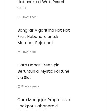
Habanero di Web Resmi
SLOT
1 DAY AGO
Bongkar Algoritma Hot Hot
Fruit Habanero untuk
Member Rejekibet
1 DAY AGO
Cara Dapat Free Spin
Beruntun di Mystic Fortune
via Slot
5 DAYS AGO
Cara Mengejar Progressive
Jackpot Habanero di