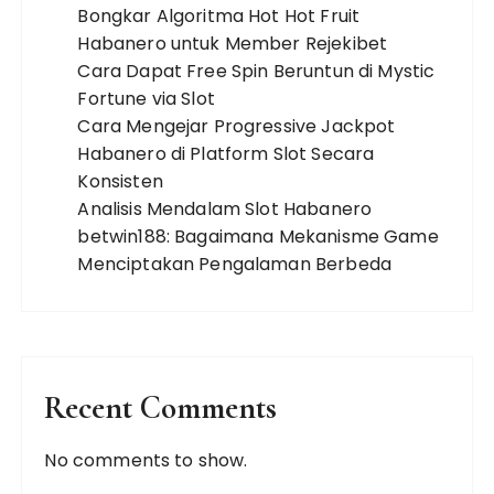
Bongkar Algoritma Hot Hot Fruit
Habanero untuk Member Rejekibet
Cara Dapat Free Spin Beruntun di Mystic
Fortune via Slot
Cara Mengejar Progressive Jackpot
Habanero di Platform Slot Secara
Konsisten
Analisis Mendalam Slot Habanero
betwin188: Bagaimana Mekanisme Game
Menciptakan Pengalaman Berbeda
Recent Comments
No comments to show.