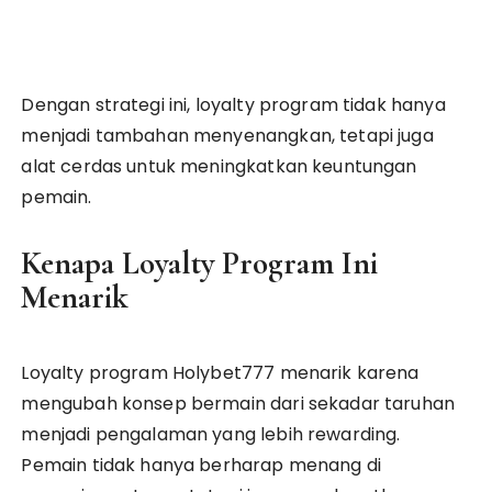
Dengan strategi ini, loyalty program tidak hanya
menjadi tambahan menyenangkan, tetapi juga
alat cerdas untuk meningkatkan keuntungan
pemain.
Kenapa Loyalty Program Ini
Menarik
Loyalty program Holybet777 menarik karena
mengubah konsep bermain dari sekadar taruhan
menjadi pengalaman yang lebih rewarding.
Pemain tidak hanya berharap menang di