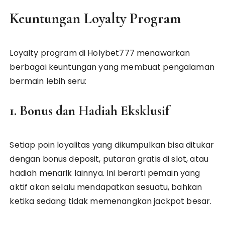
Keuntungan Loyalty Program
Loyalty program di Holybet777 menawarkan
berbagai keuntungan yang membuat pengalaman
bermain lebih seru:
1. Bonus dan Hadiah Eksklusif
Setiap poin loyalitas yang dikumpulkan bisa ditukar
dengan bonus deposit, putaran gratis di slot, atau
hadiah menarik lainnya. Ini berarti pemain yang
aktif akan selalu mendapatkan sesuatu, bahkan
ketika sedang tidak memenangkan jackpot besar.