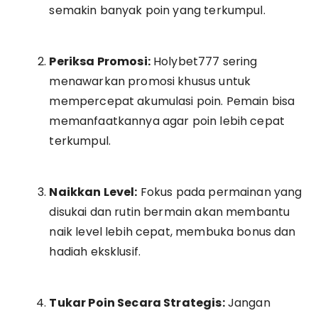
semakin banyak poin yang terkumpul.
Periksa Promosi:
Holybet777 sering
menawarkan promosi khusus untuk
mempercepat akumulasi poin. Pemain bisa
memanfaatkannya agar poin lebih cepat
terkumpul.
Naikkan Level:
Fokus pada permainan yang
disukai dan rutin bermain akan membantu
naik level lebih cepat, membuka bonus dan
hadiah eksklusif.
Tukar Poin Secara Strategis:
Jangan