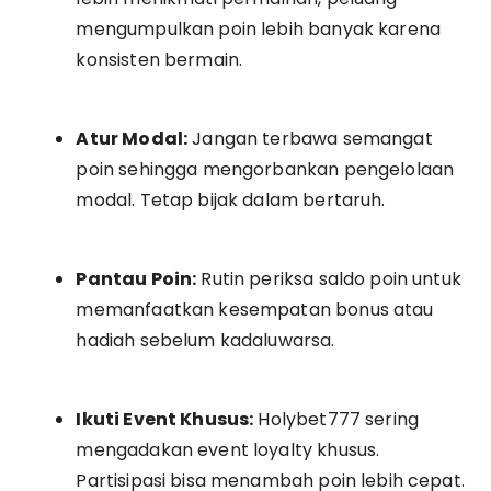
mengumpulkan poin lebih banyak karena
konsisten bermain.
Atur Modal:
Jangan terbawa semangat
poin sehingga mengorbankan pengelolaan
modal. Tetap bijak dalam bertaruh.
Pantau Poin:
Rutin periksa saldo poin untuk
memanfaatkan kesempatan bonus atau
hadiah sebelum kadaluwarsa.
Ikuti Event Khusus:
Holybet777 sering
mengadakan event loyalty khusus.
Partisipasi bisa menambah poin lebih cepat.