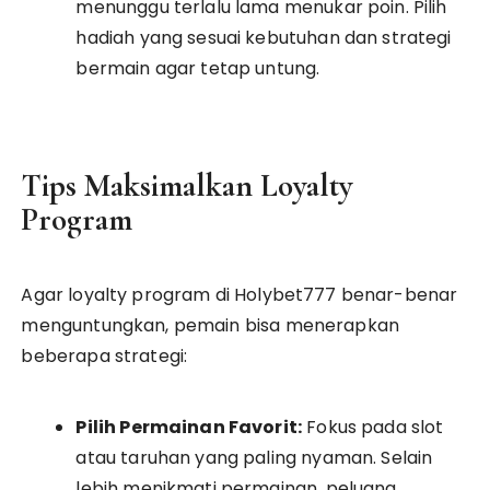
menunggu terlalu lama menukar poin. Pilih
hadiah yang sesuai kebutuhan dan strategi
bermain agar tetap untung.
Tips Maksimalkan Loyalty
Program
Agar loyalty program di Holybet777 benar-benar
menguntungkan, pemain bisa menerapkan
beberapa strategi:
Pilih Permainan Favorit:
Fokus pada slot
atau taruhan yang paling nyaman. Selain
lebih menikmati permainan, peluang