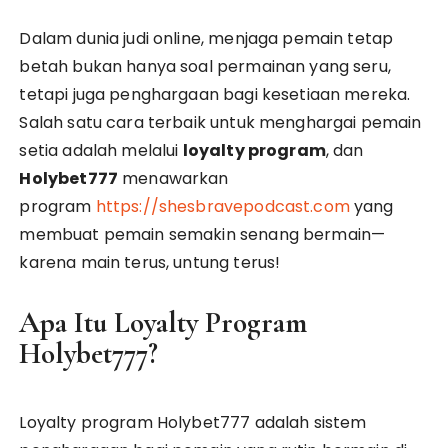
Dalam dunia judi online, menjaga pemain tetap
betah bukan hanya soal permainan yang seru,
tetapi juga penghargaan bagi kesetiaan mereka.
Salah satu cara terbaik untuk menghargai pemain
setia adalah melalui
loyalty program
, dan
Holybet777
menawarkan
program
https://shesbravepodcast.com
yang
membuat pemain semakin senang bermain—
karena main terus, untung terus!
Apa Itu Loyalty Program
Holybet777?
Loyalty program Holybet777 adalah sistem