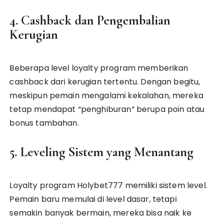
4. Cashback dan Pengembalian
Kerugian
Beberapa level loyalty program memberikan
cashback dari kerugian tertentu. Dengan begitu,
meskipun pemain mengalami kekalahan, mereka
tetap mendapat “penghiburan” berupa poin atau
bonus tambahan.
5. Leveling Sistem yang Menantang
Loyalty program Holybet777 memiliki sistem level.
Pemain baru memulai di level dasar, tetapi
semakin banyak bermain, mereka bisa naik ke