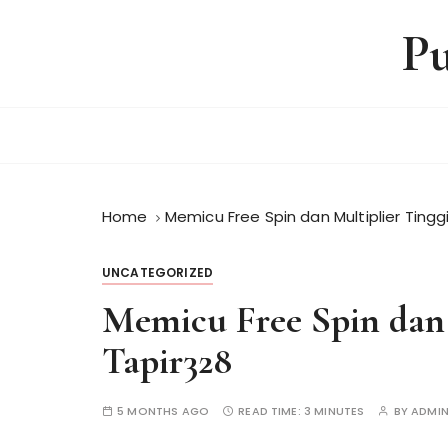
S
Pu
k
i
p
t
o
c
o
n
Home
Memicu Free Spin dan Multiplier Tinggi
t
e
UNCATEGORIZED
n
Memicu Free Spin dan M
t
Tapir328
5 MONTHS AGO
READ TIME:
3 MINUTES
BY
ADMI