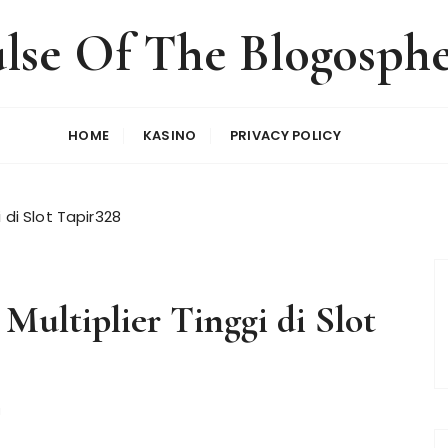
lse Of The Blogosph
HOME
KASINO
PRIVACY POLICY
 di Slot Tapir328
ultiplier Tinggi di Slot
N