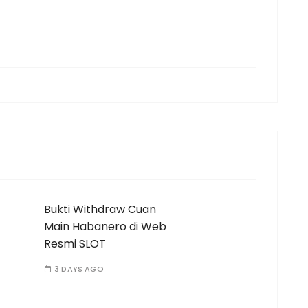
Bukti Withdraw Cuan
Main Habanero di Web
Resmi SLOT
3 DAYS AGO