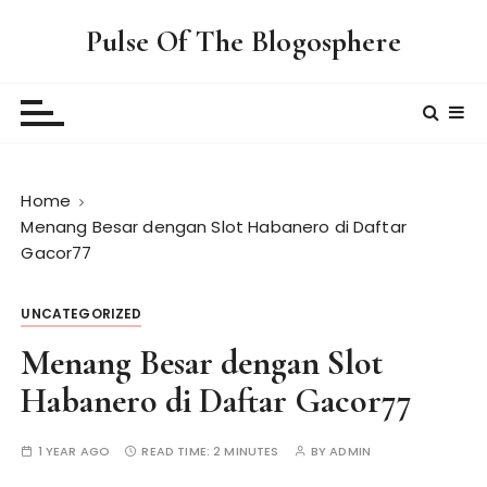
S
Pulse Of The Blogosphere
k
i
p
t
o
c
Home
o
Menang Besar dengan Slot Habanero di Daftar
n
Gacor77
t
e
n
UNCATEGORIZED
t
Menang Besar dengan Slot
Habanero di Daftar Gacor77
1 YEAR AGO
READ TIME:
2 MINUTES
BY
ADMIN