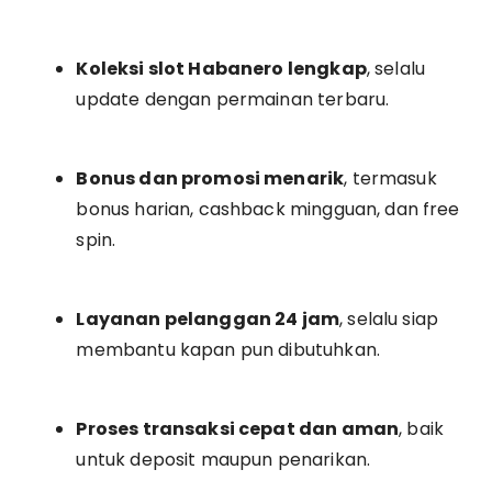
Koleksi slot Habanero lengkap
, selalu
update dengan permainan terbaru.
Bonus dan promosi menarik
, termasuk
bonus harian, cashback mingguan, dan free
spin.
Layanan pelanggan 24 jam
, selalu siap
membantu kapan pun dibutuhkan.
Proses transaksi cepat dan aman
, baik
untuk deposit maupun penarikan.