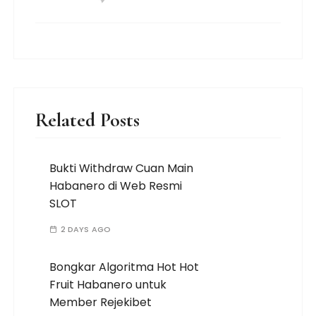
Related Posts
Bukti Withdraw Cuan Main
Habanero di Web Resmi
SLOT
2 DAYS AGO
Bongkar Algoritma Hot Hot
Fruit Habanero untuk
Member Rejekibet