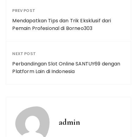
PREV POST
Mendapatkan Tips dan Trik Eksklusif dari
Pemain Profesional di Borneo303
NEXT POST
Perbandingan Slot Online SANTUY69 dengan
Platform Lain di Indonesia
admin