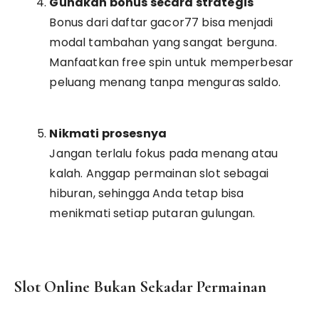
Gunakan bonus secara strategis
Bonus dari daftar gacor77 bisa menjadi
modal tambahan yang sangat berguna.
Manfaatkan free spin untuk memperbesar
peluang menang tanpa menguras saldo.
Nikmati prosesnya
Jangan terlalu fokus pada menang atau
kalah. Anggap permainan slot sebagai
hiburan, sehingga Anda tetap bisa
menikmati setiap putaran gulungan.
Slot Online Bukan Sekadar Permainan