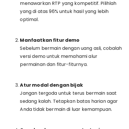
menawarkan RTP yang kompetitif. Pilihlah
yang di atas 96% untuk hasil yang lebih
optimal.
Manfaatkan fitur demo
Sebelum bermain dengan uang asli, cobalah
versi demo untuk memahami alur
permainan dan fitur-fiturnya.
Atur modal dengan bijak
Jangan tergoda untuk terus bermain saat
sedang kalah. Tetapkan batas harian agar
Anda tidak bermain di luar kemampuan.