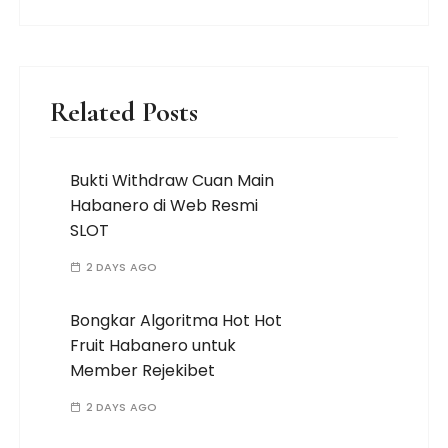
Related Posts
Bukti Withdraw Cuan Main
Habanero di Web Resmi
SLOT
2 DAYS AGO
Bongkar Algoritma Hot Hot
Fruit Habanero untuk
Member Rejekibet
2 DAYS AGO