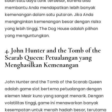
salah satu daya tarik terbesar, karena bisa
membantu Anda mendapatkan lebih banyak
kemenangan dalam satu putaran. Jika Anda
menginginkan kemenangan besar dengan risiko
yang lebih tinggi, The Dog House adalah pilihan
yang menguntungkan.
4. John Hunter and the Tomb of the
Scarab Queen: Petualangan yang
Menghasilkan Kemenangan
John Hunter and the Tomb of the Scarab Queen
adalah game slot bertema petualangan dengan
elemen Mesir kuno yang sangat menarik. Dengan
volatilitas tinggi, game ini menawarkan banyak
kesempatan untuk meraih hadiah besar, terutama