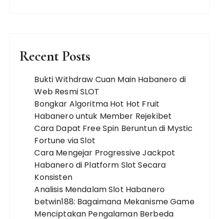
Recent Posts
Bukti Withdraw Cuan Main Habanero di
Web Resmi SLOT
Bongkar Algoritma Hot Hot Fruit
Habanero untuk Member Rejekibet
Cara Dapat Free Spin Beruntun di Mystic
Fortune via Slot
Cara Mengejar Progressive Jackpot
Habanero di Platform Slot Secara
Konsisten
Analisis Mendalam Slot Habanero
betwin188: Bagaimana Mekanisme Game
Menciptakan Pengalaman Berbeda