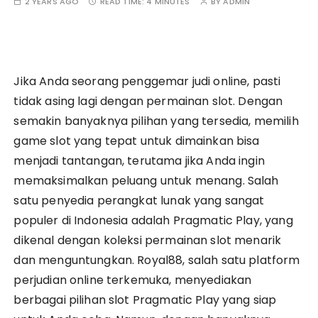
2 YEARS AGO
READ TIME:
4 MINUTES
BY
ADMIN
Jika Anda seorang penggemar judi online, pasti
tidak asing lagi dengan permainan slot. Dengan
semakin banyaknya pilihan yang tersedia, memilih
game slot yang tepat untuk dimainkan bisa
menjadi tantangan, terutama jika Anda ingin
memaksimalkan peluang untuk menang. Salah
satu penyedia perangkat lunak yang sangat
populer di Indonesia adalah Pragmatic Play, yang
dikenal dengan koleksi permainan slot menarik
dan menguntungkan. Royal88, salah satu platform
perjudian online terkemuka, menyediakan
berbagai pilihan slot Pragmatic Play yang siap