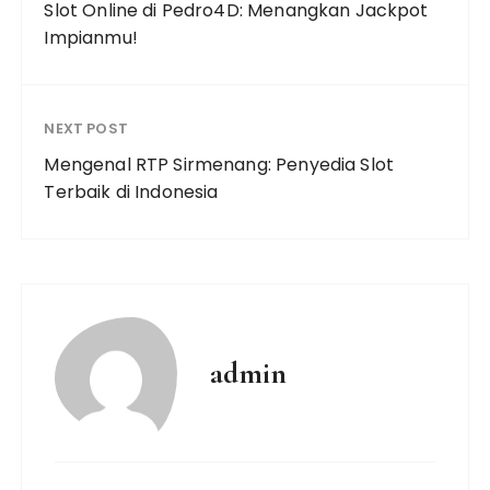
Slot Online di Pedro4D: Menangkan Jackpot
Impianmu!
NEXT POST
Mengenal RTP Sirmenang: Penyedia Slot
Terbaik di Indonesia
admin