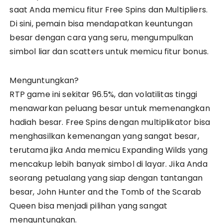
saat Anda memicu fitur Free Spins dan Multipliers.
Di sini, pemain bisa mendapatkan keuntungan
besar dengan cara yang seru, mengumpulkan
simbol liar dan scatters untuk memicu fitur bonus.
Menguntungkan?
RTP game ini sekitar 96.5%, dan volatilitas tinggi
menawarkan peluang besar untuk memenangkan
hadiah besar. Free Spins dengan multiplikator bisa
menghasilkan kemenangan yang sangat besar,
terutama jika Anda memicu Expanding Wilds yang
mencakup lebih banyak simbol di layar. Jika Anda
seorang petualang yang siap dengan tantangan
besar, John Hunter and the Tomb of the Scarab
Queen bisa menjadi pilihan yang sangat
menguntungkan.