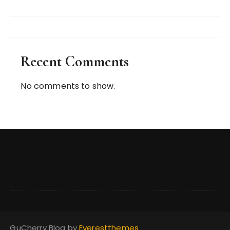
Recent Comments
No comments to show.
GuCherry Blog by
Everestthemes