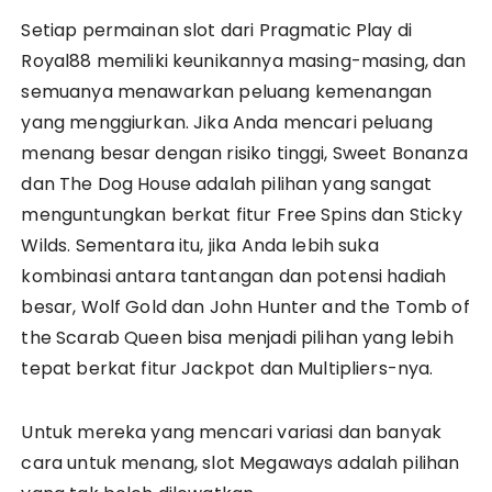
Setiap permainan slot dari Pragmatic Play di
Royal88 memiliki keunikannya masing-masing, dan
semuanya menawarkan peluang kemenangan
yang menggiurkan. Jika Anda mencari peluang
menang besar dengan risiko tinggi, Sweet Bonanza
dan The Dog House adalah pilihan yang sangat
menguntungkan berkat fitur Free Spins dan Sticky
Wilds. Sementara itu, jika Anda lebih suka
kombinasi antara tantangan dan potensi hadiah
besar, Wolf Gold dan John Hunter and the Tomb of
the Scarab Queen bisa menjadi pilihan yang lebih
tepat berkat fitur Jackpot dan Multipliers-nya.
Untuk mereka yang mencari variasi dan banyak
cara untuk menang, slot Megaways adalah pilihan