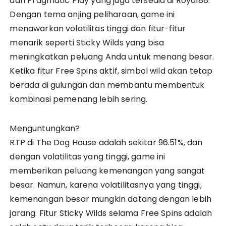
dari Pragmatic Play yang juga tersedia di Royal88.
Dengan tema anjing peliharaan, game ini
menawarkan volatilitas tinggi dan fitur-fitur
menarik seperti Sticky Wilds yang bisa
meningkatkan peluang Anda untuk menang besar.
Ketika fitur Free Spins aktif, simbol wild akan tetap
berada di gulungan dan membantu membentuk
kombinasi pemenang lebih sering.
Menguntungkan?
RTP di The Dog House adalah sekitar 96.51%, dan
dengan volatilitas yang tinggi, game ini
memberikan peluang kemenangan yang sangat
besar. Namun, karena volatilitasnya yang tinggi,
kemenangan besar mungkin datang dengan lebih
jarang. Fitur Sticky Wilds selama Free Spins adalah