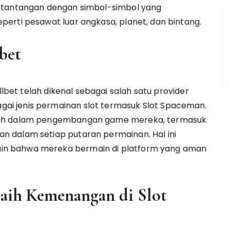
i tantangan dengan simbol-simbol yang
erti pesawat luar angkasa, planet, dan bintang.
bet
llbet telah dikenal sebagai salah satu provider
i jenis permainan slot termasuk Slot Spaceman.
ggih dalam pengembangan game mereka, termasuk
 dalam setiap putaran permainan. Hal ini
in bahwa mereka bermain di platform yang aman
aih Kemenangan di Slot