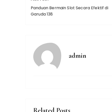
Panduan Bermain Slot Secara Efektif di
Garuda 138
admin
Related Posts