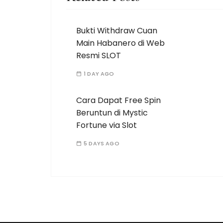
Bukti Withdraw Cuan
Main Habanero di Web
Resmi SLOT
1 DAY AGO
Cara Dapat Free Spin
Beruntun di Mystic
Fortune via Slot
5 DAYS AGO