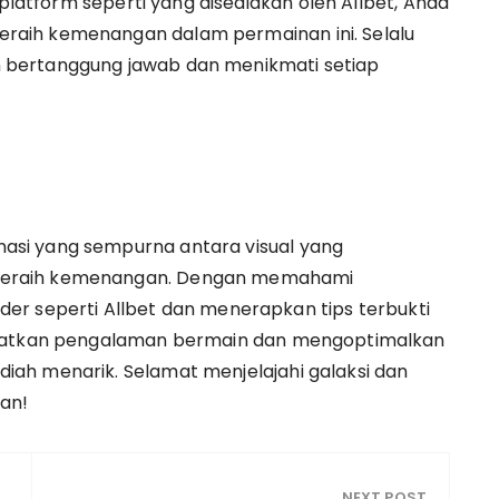
 platform seperti yang disediakan oleh Allbet, Anda
aih kemenangan dalam permainan ini. Selalu
 bertanggung jawab dan menikmati setiap
si yang sempurna antara visual yang
meraih kemenangan. Dengan memahami
er seperti Allbet dan menerapkan tips terbukti
ngkatkan pengalaman bermain dan mengoptimalkan
ah menarik. Selamat menjelajahi galaksi dan
an!
NEXT POST