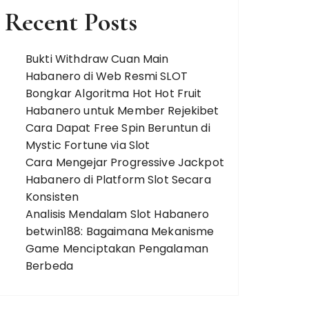
Recent Posts
Bukti Withdraw Cuan Main
Habanero di Web Resmi SLOT
Bongkar Algoritma Hot Hot Fruit
Habanero untuk Member Rejekibet
Cara Dapat Free Spin Beruntun di
Mystic Fortune via Slot
Cara Mengejar Progressive Jackpot
Habanero di Platform Slot Secara
Konsisten
Analisis Mendalam Slot Habanero
betwin188: Bagaimana Mekanisme
Game Menciptakan Pengalaman
Berbeda