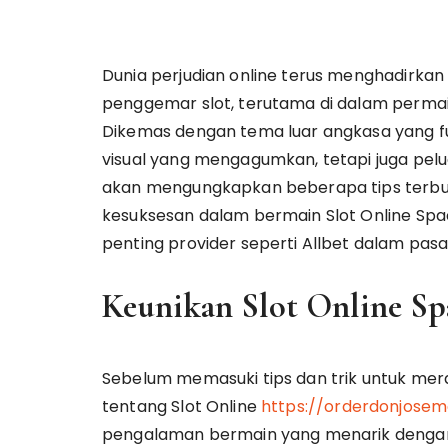
Dunia perjudian online terus menghadirka
penggemar slot, terutama di dalam permai
Dikemas dengan tema luar angkasa yang f
visual yang mengagumkan, tetapi juga pelu
akan mengungkapkan beberapa tips terb
kesuksesan dalam bermain Slot Online Sp
penting provider seperti Allbet dalam pasar
Keunikan Slot Online S
Sebelum memasuki tips dan trik untuk mer
tentang Slot Online
https://orderdonjosem
pengalaman bermain yang menarik dengan