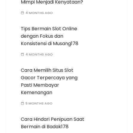
Mimpi Menjadi Kenyataan?
4 MONTHS AGO
Tips Bermain Slot Online
dengan Fokus dan
Konsistensi di Musang178
4 MONTHS AGO
Cara Memilih Situs Slot
Gacor Terpercaya yang
Pasti Membayar
Kemenangan
5 MONTHS AGO
Cara Hindari Penipuan Saat
Bermain di Badak178