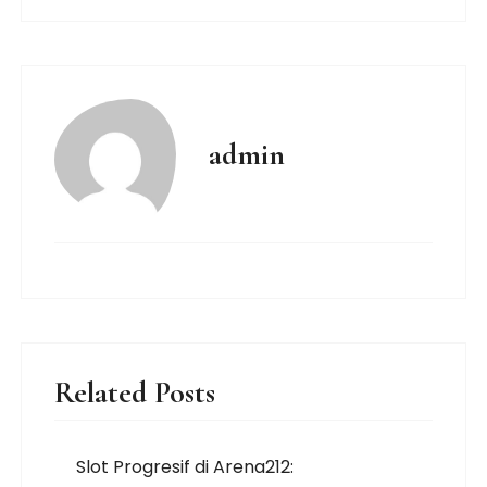
admin
Related Posts
Slot Progresif di Arena212: