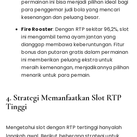
permainan ini bisa menjadi pilihan ideal bagi
para penggemar judi bola yang mencari
kesenangan dan peluang besar.
Fire Rooster
: Dengan RTP sekitar 96,2%, slot
ini mengambil tema ayam jantan yang
dianggap membawa keberuntungan. Fitur
bonus dan putaran gratis dalam permainan
ini memberikan peluang ekstra untuk
meraih kemenangan, menjadikannya pilihan
menarik untuk para pemain.
4. Strategi Memanfaatkan Slot RTP
Tinggi
Mengetahui slot dengan RTP tertinggi hanyalah
langkah awal. Berikut beberapa strategi untuk