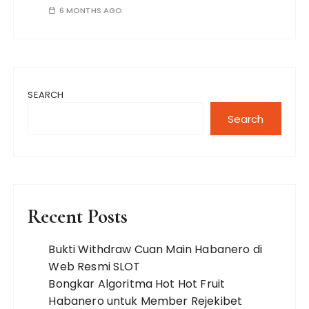
6 MONTHS AGO
SEARCH
Search
Recent Posts
Bukti Withdraw Cuan Main Habanero di
Web Resmi SLOT
Bongkar Algoritma Hot Hot Fruit
Habanero untuk Member Rejekibet