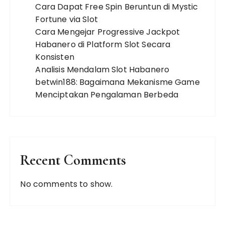
Cara Dapat Free Spin Beruntun di Mystic
Fortune via Slot
Cara Mengejar Progressive Jackpot
Habanero di Platform Slot Secara
Konsisten
Analisis Mendalam Slot Habanero
betwin188: Bagaimana Mekanisme Game
Menciptakan Pengalaman Berbeda
Recent Comments
No comments to show.