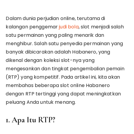
Dalam dunia perjudian online, terutama di
kalangan penggemar
judi bola
, slot menjadi salah
satu permainan yang paling menarik dan
menghibur. Salah satu penyedia permainan yang
banyak dibicarakan adalah Habanero, yang
dikenal dengan koleksi slot-nya yang
mengesankan dan tingkat pengembalian pemain
(RTP) yang kompetitif. Pada artikel ini, kita akan
membahas beberapa slot online Habanero
dengan RTP tertinggi yang dapat meningkatkan
peluang Anda untuk menang.
1. Apa Itu RTP?