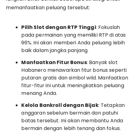
memanfaatkan peluang tersebut:
Pilih Slot dengan RTP Tinggi
: Fokuslah
pada permainan yang memiliki RTP di atas
96%. Ini akan memberi Anda peluang lebih
baik dalam jangka panjang.
Manfaatkan Fitur Bonus
: Banyak slot
Habanero menawarkan fitur bonus seperti
putaran gratis dan simbol wild. Manfaatkan
fitur-fitur ini untuk meningkatkan peluang
menang Anda.
Kelola Bankroll dengan Bijak
: Tetapkan
anggaran sebelum bermain dan patuhi
batas tersebut. Ini akan membantu Anda
bermain dengan lebih tenang dan fokus.