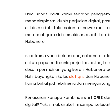
Halo, Sobat! Kalau kamu seorang penggem
mengeksplorasi dunia perjudian digital, pa
Selain mudah diakses dan menawarkan trans
membuat game ini semakin menarik: kombi
Habanero.
Buat kamu yang belum tahu, Habanero adal
cukup populer di dunia perjudian online, te
desain permainan yang keren, Habanero be
Nah, bayangkan kalau
slot qris
dan Habaner
kamu bakal jadi lebih seru dan menguntung
Penasaran kenapa kombinasi
slot QRIS
dan
digital? Yuk, simak artikel ini sampai selesai!