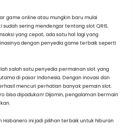
ar game online atau mungkin baru mulai
sti sudah sering mendengar tentang slot QRIS.
aksi yang cepat, ada satu hal lagi yang
nasinya dengan penyedia game terbaik seperti
ah salah satu penyedia permainan slot yang
rutama di pasar Indonesia. Dengan inovasi dan
rhasil mencuri perhatian banyak pemain slot.
o bisa dipadukan! Dijamin, pengalaman bermain
kan.
 Habanero ini jadi pilihan terbaik untuk hiburan