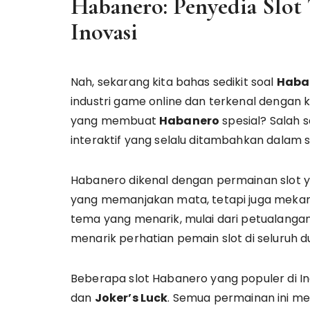
Habanero: Penyedia Slot
Inovasi
Nah, sekarang kita bahas sedikit soal
Haba
industri game online dan terkenal dengan 
yang membuat
Habanero
spesial? Salah 
interaktif yang selalu ditambahkan dalam
Habanero dikenal dengan permainan slot 
yang memanjakan mata, tetapi juga meka
tema yang menarik, mulai dari petualangan 
menarik perhatian pemain slot di seluruh d
Beberapa slot Habanero yang populer di In
dan
Joker’s Luck
. Semua permainan ini mem