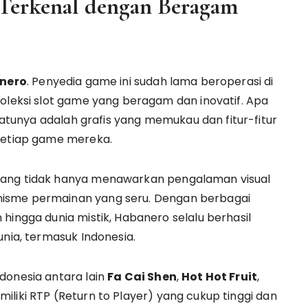
 Terkenal dengan Beragam
nero
. Penyedia game ini sudah lama beroperasi di
koleksi slot game yang beragam dan inovatif. Apa
satunya adalah grafis yang memukau dan fitur-fitur
 setiap game mereka.
yang tidak hanya menawarkan pengalaman visual
nisme permainan yang seru. Dengan berbagai
hingga dunia mistik, Habanero selalu berhasil
unia, termasuk Indonesia.
donesia antara lain
Fa Cai Shen
,
Hot Hot Fruit
,
iliki RTP (Return to Player) yang cukup tinggi dan