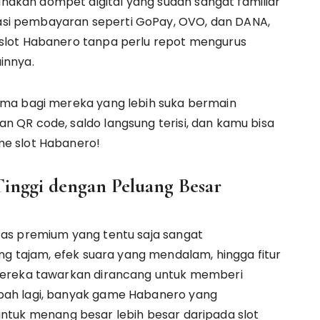
kan dompet digital yang sudah sangat familiar
ikasi pembayaran seperti GoPay, OVO, dan DANA,
slot Habanero tanpa perlu repot mengurus
innya.
ama bagi mereka yang lebih suka bermain
 QR code, saldo langsung terisi, dan kamu bisa
e slot Habanero!
Tinggi dengan Peluang Besar
as premium yang tentu saja sangat
ng tajam, efek suara yang mendalam, hingga fitur
mereka tawarkan dirancang untuk memberi
bah lagi, banyak game Habanero yang
 untuk menang besar lebih besar daripada slot