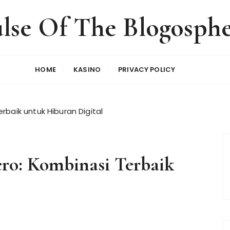
lse Of The Blogosph
HOME
KASINO
PRIVACY POLICY
rbaik untuk Hiburan Digital
ro: Kombinasi Terbaik