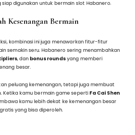
g siap digunakan untuk bermain slot Habanero.
bah Kesenangan Bermain
si, kombinasi ini juga menawarkan fitur-fitur
in semakin seru. Habanero sering menambahkan
ipliers
, dan
bonus rounds
yang memberi
enang besar.
katkan peluang kemenangan, tetapi juga membuat
n. Ketika kamu bermain game seperti
Fa Cai Shen
membawa kamu lebih dekat ke kemenangan besar
ratis yang bisa diperoleh.