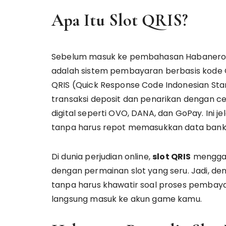
Apa Itu Slot QRIS?
Sebelum masuk ke pembahasan Habanero, k
adalah sistem pembayaran berbasis kode Q
QRIS (Quick Response Code Indonesian S
transaksi deposit dan penarikan dengan 
digital seperti OVO, DANA, dan GoPay. Ini
tanpa harus repot memasukkan data bank at
Di dunia perjudian online,
slot QRIS
menggab
dengan permainan slot yang seru. Jadi, d
tanpa harus khawatir soal proses pembaya
langsung masuk ke akun game kamu.