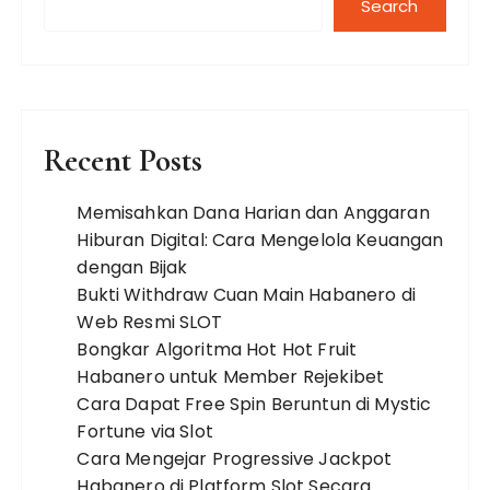
Search
Recent Posts
Memisahkan Dana Harian dan Anggaran
Hiburan Digital: Cara Mengelola Keuangan
dengan Bijak
Bukti Withdraw Cuan Main Habanero di
Web Resmi SLOT
Bongkar Algoritma Hot Hot Fruit
Habanero untuk Member Rejekibet
Cara Dapat Free Spin Beruntun di Mystic
Fortune via Slot
Cara Mengejar Progressive Jackpot
Habanero di Platform Slot Secara