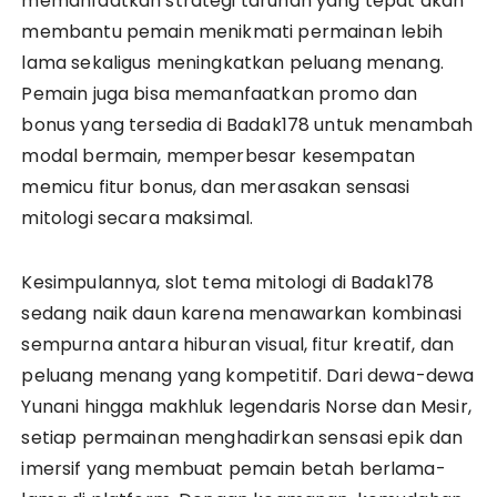
memanfaatkan strategi taruhan yang tepat akan
membantu pemain menikmati permainan lebih
lama sekaligus meningkatkan peluang menang.
Pemain juga bisa memanfaatkan promo dan
bonus yang tersedia di Badak178 untuk menambah
modal bermain, memperbesar kesempatan
memicu fitur bonus, dan merasakan sensasi
mitologi secara maksimal.
Kesimpulannya, slot tema mitologi di Badak178
sedang naik daun karena menawarkan kombinasi
sempurna antara hiburan visual, fitur kreatif, dan
peluang menang yang kompetitif. Dari dewa-dewa
Yunani hingga makhluk legendaris Norse dan Mesir,
setiap permainan menghadirkan sensasi epik dan
imersif yang membuat pemain betah berlama-