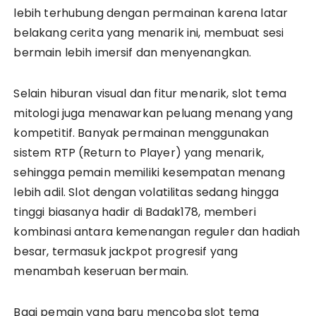
lebih terhubung dengan permainan karena latar
belakang cerita yang menarik ini, membuat sesi
bermain lebih imersif dan menyenangkan.
Selain hiburan visual dan fitur menarik, slot tema
mitologi juga menawarkan peluang menang yang
kompetitif. Banyak permainan menggunakan
sistem RTP (Return to Player) yang menarik,
sehingga pemain memiliki kesempatan menang
lebih adil. Slot dengan volatilitas sedang hingga
tinggi biasanya hadir di Badak178, memberi
kombinasi antara kemenangan reguler dan hadiah
besar, termasuk jackpot progresif yang
menambah keseruan bermain.
Bagi pemain yang baru mencoba slot tema