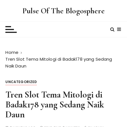
S
Pulse Of The Blogosphere
k
i
p
t
o
c
Home
o
Tren Slot Tema Mitologi di Badak178 yang Sedang
n
Naik Daun
t
e
n
UNCATEGORIZED
t
Tren Slot Tema Mitologi di
Badak178 yang Sedang Naik
Daun