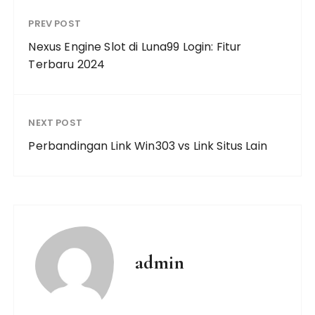
PREV POST
Nexus Engine Slot di Luna99 Login: Fitur
Terbaru 2024
NEXT POST
Perbandingan Link Win303 vs Link Situs Lain
admin