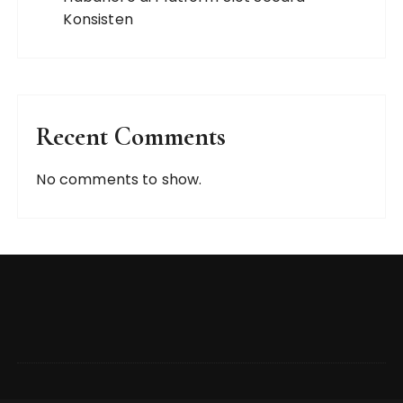
Konsisten
Recent Comments
No comments to show.