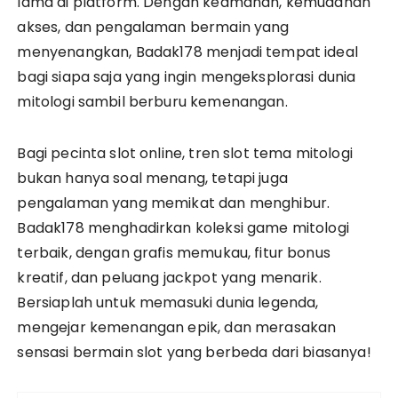
lama di platform. Dengan keamanan, kemudahan
akses, dan pengalaman bermain yang
menyenangkan, Badak178 menjadi tempat ideal
bagi siapa saja yang ingin mengeksplorasi dunia
mitologi sambil berburu kemenangan.
Bagi pecinta slot online, tren slot tema mitologi
bukan hanya soal menang, tetapi juga
pengalaman yang memikat dan menghibur.
Badak178 menghadirkan koleksi game mitologi
terbaik, dengan grafis memukau, fitur bonus
kreatif, dan peluang jackpot yang menarik.
Bersiaplah untuk memasuki dunia legenda,
mengejar kemenangan epik, dan merasakan
sensasi bermain slot yang berbeda dari biasanya!